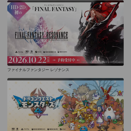
ファイナルファンタジー レゾナンス