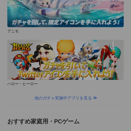
アニモ
ハロー・ヒーロー
他のガチャ実施中アプリを見る
おすすめ家庭用・PCゲーム