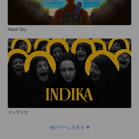
Hazel Sky
インディカ
他のゲームを見る