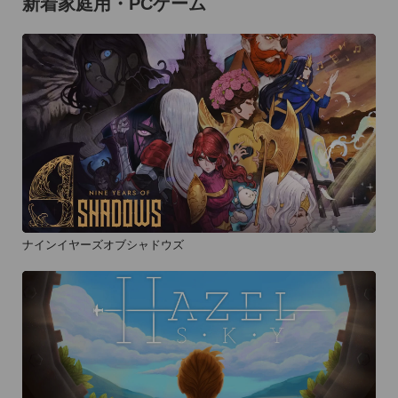
新着家庭用・PCゲーム
ナインイヤーズオブシャドウズ