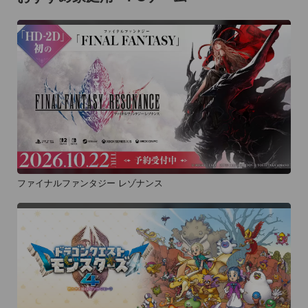
ファイナルファンタジー レゾナンス