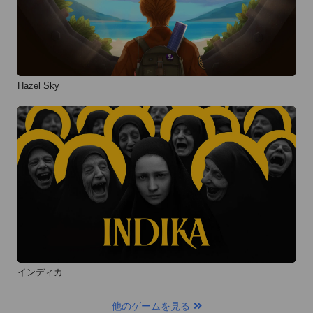
Hazel Sky
インディカ
他のゲームを見る