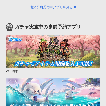
他の予約受付中アプリを見る
ガチャ実施中の事前予約アプリ
W三国志