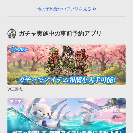
他の予約受付中アプリを見る
ガチャ実施中の事前予約アプリ
W三国志