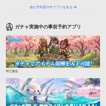
他の予約受付中アプリを見る
ガチャ実施中の事前予約アプリ
W三国志