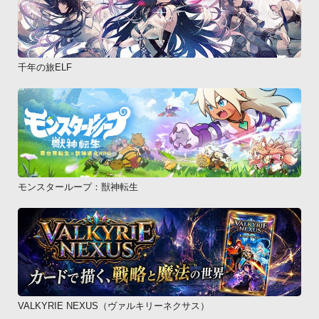
千年の旅ELF
モンスターループ：獣神転生
VALKYRIE NEXUS（ヴァルキリーネクサス）