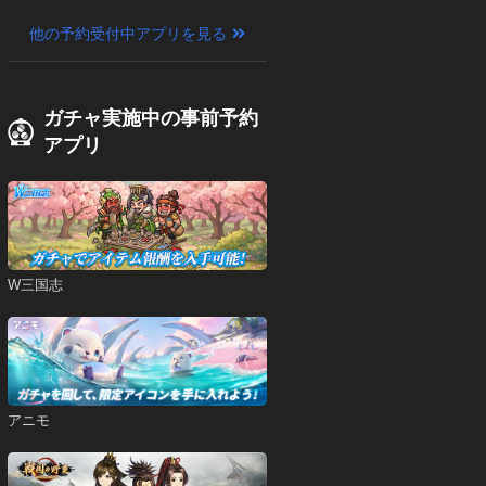
他の予約受付中アプリを見る
ガチャ実施中の事前予約
アプリ
W三国志
アニモ