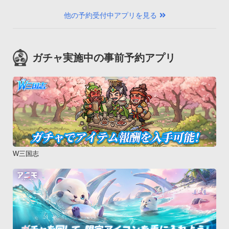
他の予約受付中アプリを見る
ガチャ実施中の事前予約アプリ
W三国志