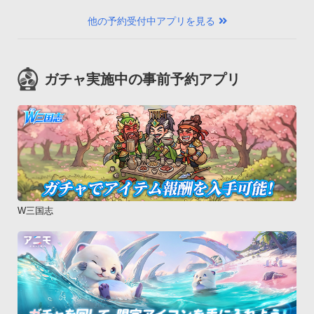
他の予約受付中アプリを見る
ガチャ実施中の事前予約アプリ
W三国志