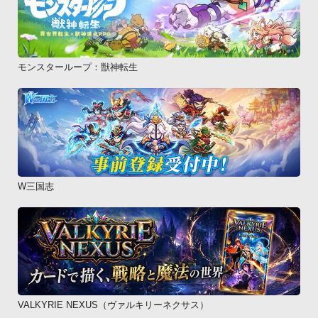
モンスターループ：獣神転生
W三国志
VALKYRIE NEXUS（ヴァルキリーネクサス）