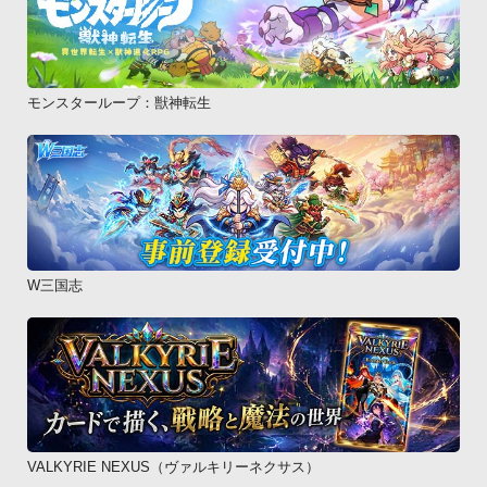
モンスターループ：獣神転生
W三国志
VALKYRIE NEXUS（ヴァルキリーネクサス）