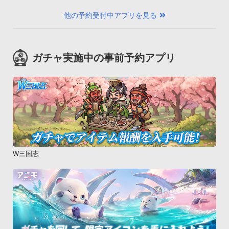
他の予約受付中アプリを見る
ガチャ実施中の事前予約アプリ
W三国志