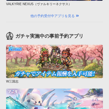
VALKYRIE NEXUS（ヴァルキリーネクサス）
他の予約受付中アプリを見る
ガチャ実施中の事前予約アプリ
W三国志