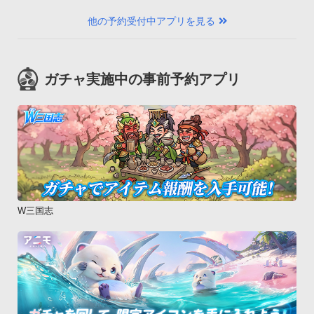
他の予約受付中アプリを見る
ガチャ実施中の事前予約アプリ
W三国志