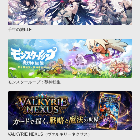
千年の旅ELF
モンスターループ：獣神転生
VALKYRIE NEXUS（ヴァルキリーネクサス）