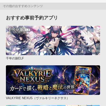
その他のおすすめコンテンツ
おすすめ事前予約アプリ
千年の旅ELF
VALKYRIE NEXUS（ヴァルキリーネクサス）