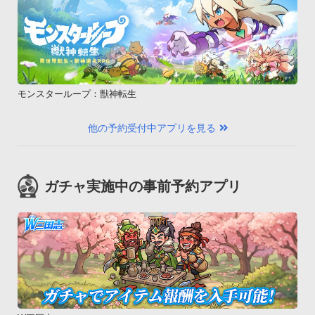
モンスターループ：獣神転生
他の予約受付中アプリを見る
ガチャ実施中の事前予約アプリ