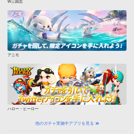
W三国志
アニモ
ハロー・ヒーロー
他のガチャ実施中アプリを見る