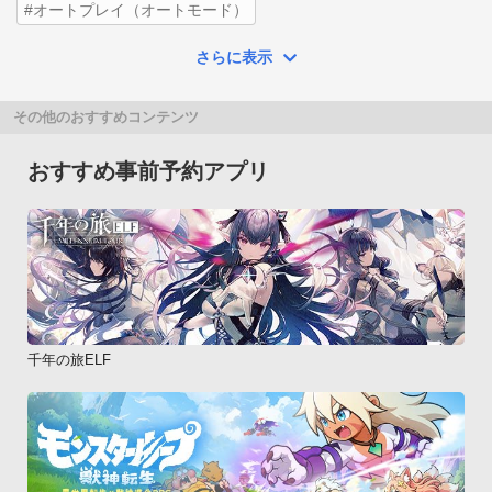
#オートプレイ（オートモード）
さらに表示
その他のおすすめコンテンツ
おすすめ事前予約アプリ
千年の旅ELF