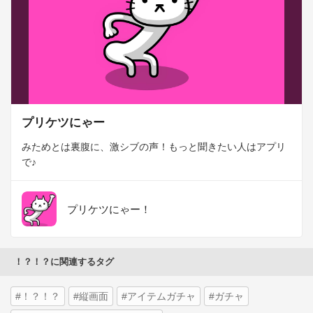
プリケツにゃー
みためとは裏腹に、激シブの声！もっと聞きたい人はアプリ
で♪
プリケツにゃー！
！？！？に関連するタグ
#！？！？
#縦画面
#アイテムガチャ
#ガチャ