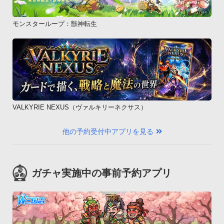
モンスターループ：獣神転生
VALKYRIE NEXUS（ヴァルキリーネクサス）
他の予約受付中アプリを見る
ガチャ実施中の事前予約アプリ