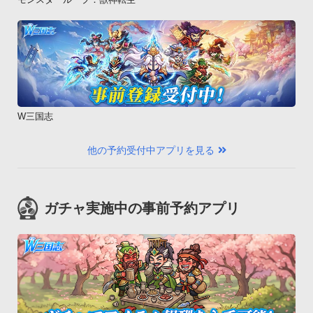
W三国志
他の予約受付中アプリを見る
ガチャ実施中の事前予約アプリ