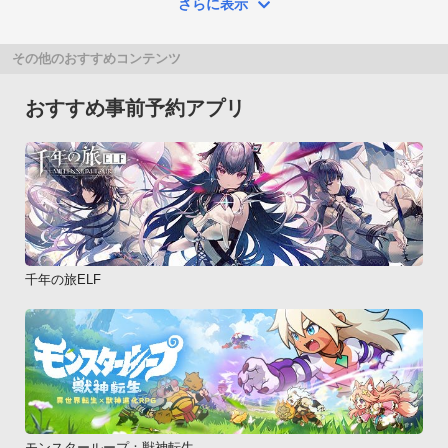
さらに表示
その他のおすすめコンテンツ
おすすめ事前予約アプリ
千年の旅ELF
モンスターループ：獣神転生