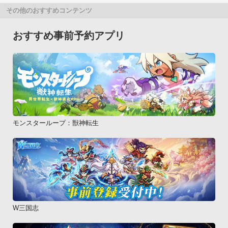
その他のおすすめコンテンツ
おすすめ事前予約アプリ
モンスターループ：獣神転生
W三国志