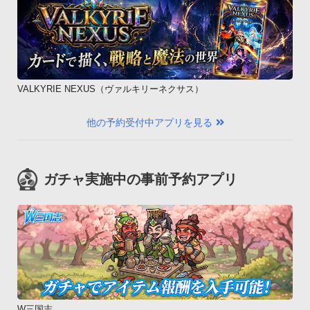
VALKYRIE NEXUS（ヴァルキリーネクサス）
他の予約受付中アプリを見る
ガチャ実施中の事前予約アプリ
W三国志