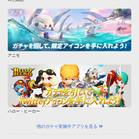
アニモ
ハロー・ヒーロー
他のガチャ実施中アプリを見る