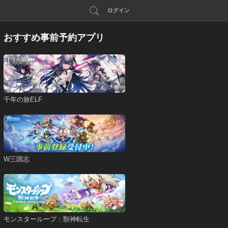
ログイン
おすすめ事前予約アプリ
千年の旅ELF
W三国志
モンスターループ：獣神転生