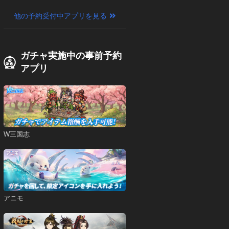
他の予約受付中アプリを見る
ガチャ実施中の事前予約
アプリ
W三国志
アニモ