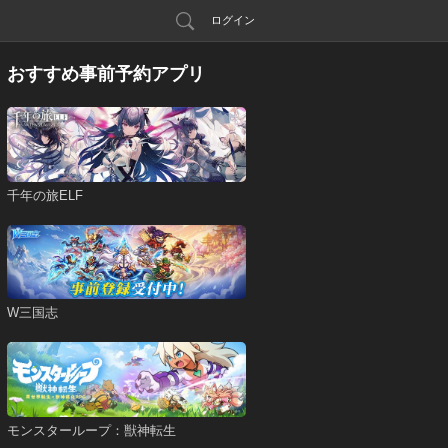
ログイン
おすすめ事前予約アプリ
千年の旅ELF
W三国志
モンスターループ：獣神転生