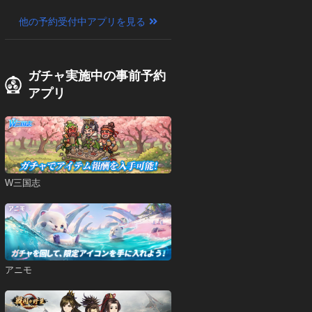
他の予約受付中アプリを見る
ガチャ実施中の事前予約
アプリ
W三国志
アニモ