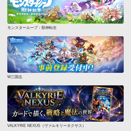
モンスターループ：獣神転生
W三国志
VALKYRIE NEXUS（ヴァルキリーネクサス）