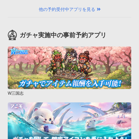
他の予約受付中アプリを見る
ガチャ実施中の事前予約アプリ
W三国志