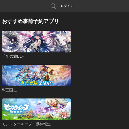
ログイン
おすすめ事前予約アプリ
千年の旅ELF
W三国志
モンスターループ：獣神転生