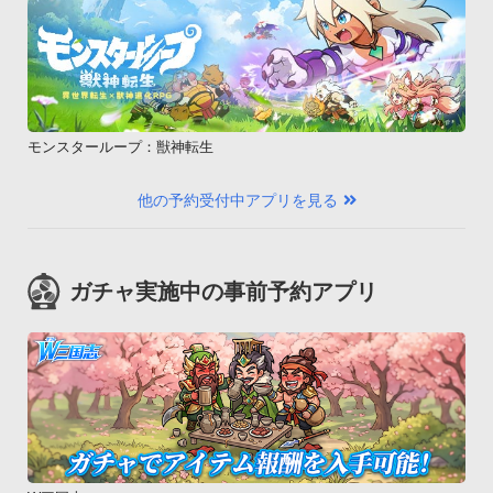
モンスターループ：獣神転生
他の予約受付中アプリを見る
ガチャ実施中の事前予約アプリ