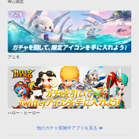
W三国志
アニモ
ハロー・ヒーロー
他のガチャ実施中アプリを見る