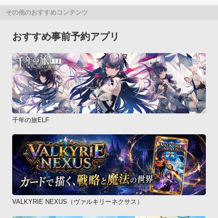
その他のおすすめコンテンツ
おすすめ事前予約アプリ
千年の旅ELF
VALKYRIE NEXUS（ヴァルキリーネクサス）