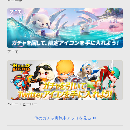
アニモ
ハロー・ヒーロー
他のガチャ実施中アプリを見る