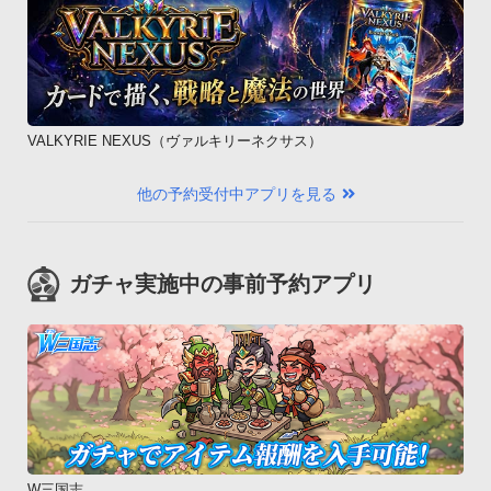
VALKYRIE NEXUS（ヴァルキリーネクサス）
他の予約受付中アプリを見る
ガチャ実施中の事前予約アプリ
W三国志