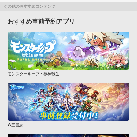
その他のおすすめコンテンツ
おすすめ事前予約アプリ
モンスターループ：獣神転生
W三国志