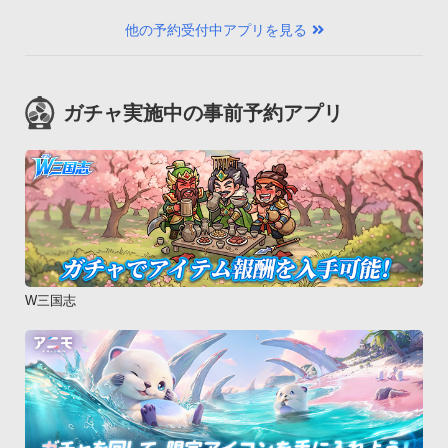
他の予約受付中アプリを見る
ガチャ実施中の事前予約アプリ
W三国志