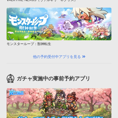
モンスターループ：獣神転生
他の予約受付中アプリを見る
ガチャ実施中の事前予約アプリ