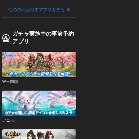
他の予約受付中アプリを見る
ガチャ実施中の事前予約
アプリ
W三国志
アニモ