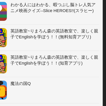
わかる人にはわかる、暇つぶし脳トレ人気ア
ニメ映画クイズ--Slice HEROES!!(スラヒー)
英語教室~りまろん森の英語教室で、楽しく親
子でEnglishを学ぼう！！(無料知育アプリ)
英語教室~りまろん森の英語教室で、楽しく親
子でEnglishを学ぼう！！(知育アプリ)
魔法の国Q