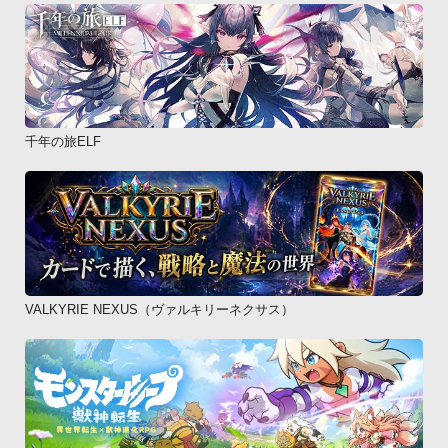
千年の旅ELF
VALKYRIE NEXUS（ヴァルキリーネクサス）