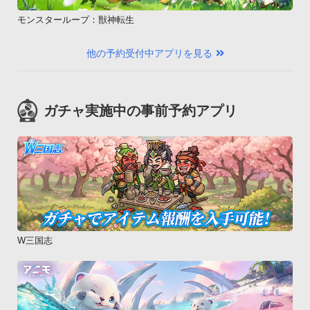
モンスターループ：獣神転生
他の予約受付中アプリを見る
ガチャ実施中の事前予約アプリ
W三国志