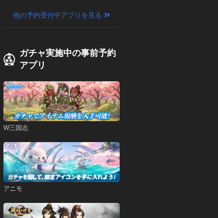
他の予約受付中アプリを見る
ガチャ実施中の事前予約
アプリ
W三国志
アニモ