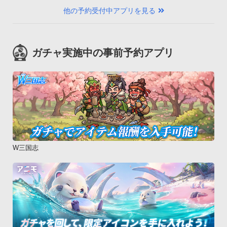
他の予約受付中アプリを見る
ガチャ実施中の事前予約アプリ
W三国志