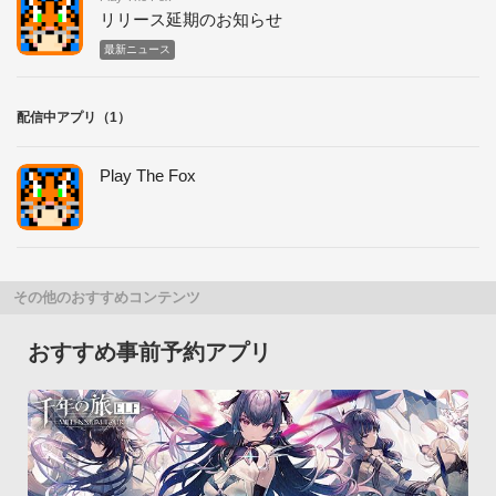
リリース延期のお知らせ
最新ニュース
配信中アプリ（1）
Play The Fox
その他のおすすめコンテンツ
おすすめ事前予約アプリ