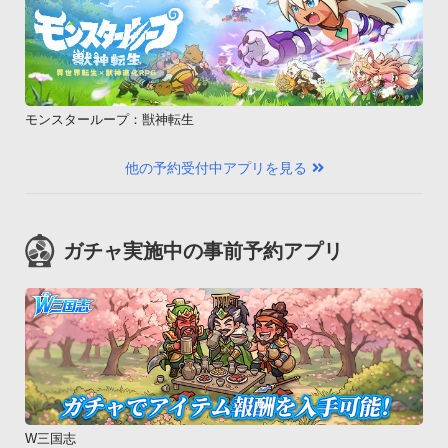
モンスターループ：獣神転生
他の予約受付中アプリを見る
ガチャ実施中の事前予約アプリ
W三国志