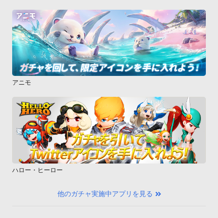
アニモ
ハロー・ヒーロー
他のガチャ実施中アプリを見る