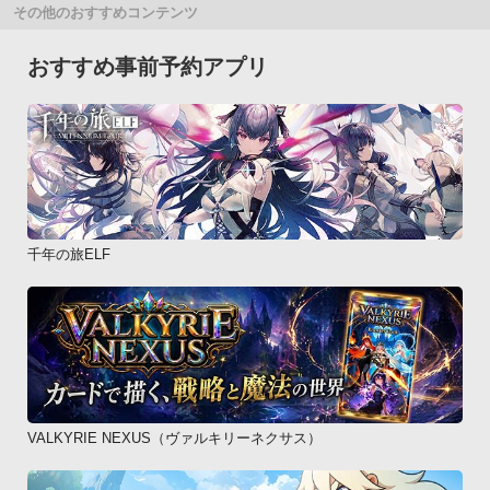
その他のおすすめコンテンツ
おすすめ事前予約アプリ
千年の旅ELF
VALKYRIE NEXUS（ヴァルキリーネクサス）