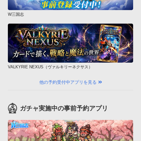
W三国志
VALKYRIE NEXUS（ヴァルキリーネクサス）
他の予約受付中アプリを見る
ガチャ実施中の事前予約アプリ