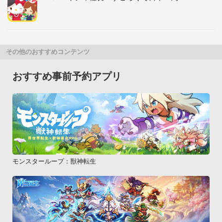
その他のおすすめコンテンツ
おすすめ事前予約アプリ
モンスターループ：獣神転生