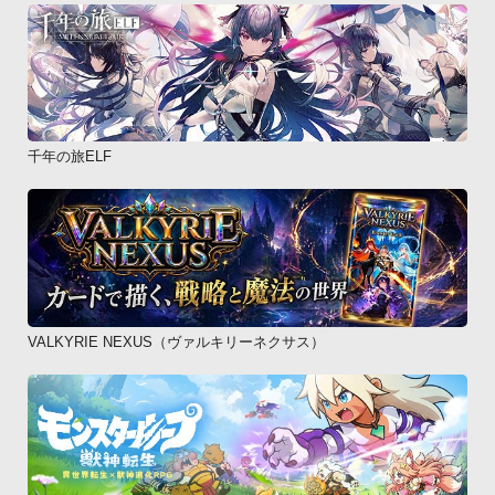
千年の旅ELF
VALKYRIE NEXUS（ヴァルキリーネクサス）