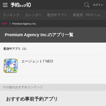
ログイン
ランキング
カレンダー
配信中アプリ
家庭用・PCゲーム
TOP
Premium Agency Inc.
Premium Agency Inc.のアプリ一覧
配信中アプリ（1）
エージェント7 NEO
その他のおすすめコンテンツ
おすすめ事前予約アプリ