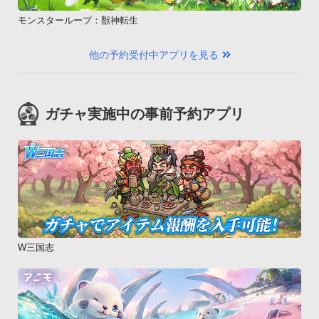
モンスターループ：獣神転生
他の予約受付中アプリを見る
ガチャ実施中の事前予約アプリ
W三国志