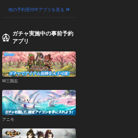
他の予約受付中アプリを見る
ガチャ実施中の事前予約
アプリ
W三国志
アニモ