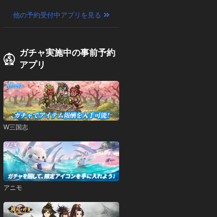
他の予約受付中アプリを見る
ガチャ実施中の事前予約
アプリ
W三国志
アニモ