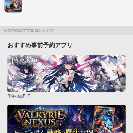
その他のおすすめコンテンツ
おすすめ事前予約アプリ
千年の旅ELF