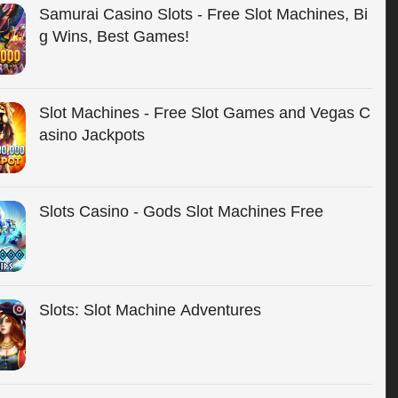
Samurai Casino Slots - Free Slot Machines, Bi
g Wins, Best Games!
Slot Machines - Free Slot Games and Vegas C
asino Jackpots
Slots Casino - Gods Slot Machines Free
Slots: Slot Machine Adventures