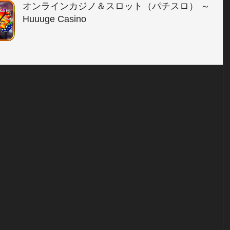
オンラインカジノ＆スロット（パチスロ） ～
Huuuge Casino