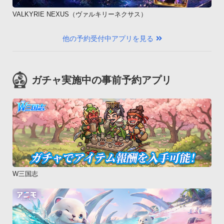
VALKYRIE NEXUS（ヴァルキリーネクサス）
他の予約受付中アプリを見る
ガチャ実施中の事前予約アプリ
W三国志