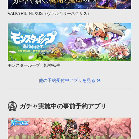
VALKYRIE NEXUS（ヴァルキリーネクサス）
モンスターループ：獣神転生
他の予約受付中アプリを見る
ガチャ実施中の事前予約アプリ