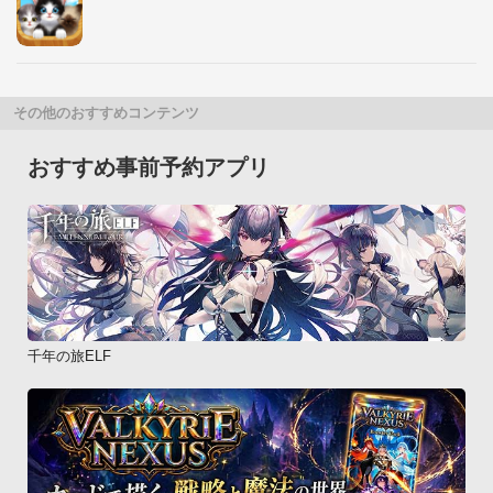
その他のおすすめコンテンツ
おすすめ事前予約アプリ
千年の旅ELF