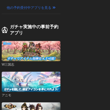
他の予約受付中アプリを見る
ガチャ実施中の事前予約
アプリ
W三国志
アニモ