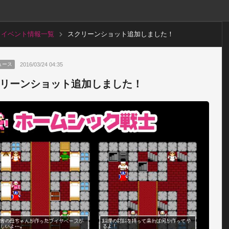
イベント情報一覧
スクリーンショット追加しました！
2016/03/24 04:35
ュース
リーンショット追加しました！