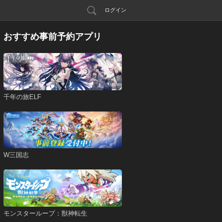
ログイン
おすすめ事前予約アプリ
千年の旅ELF
W三国志
モンスターループ：獣神転生