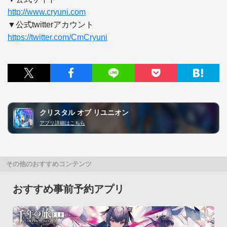
http://www.cryuni.com
https://twitter.com/CmCryuni
クリスタル オブ リユニオン
アプリ詳細はこちら
その他のおすすめコンテンツ
おすすめ事前予約アプリ