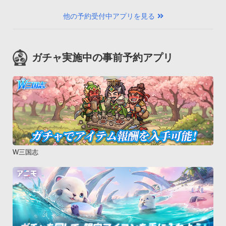
他の予約受付中アプリを見る
ガチャ実施中の事前予約アプリ
W三国志