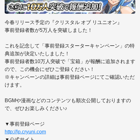
今春リリース予定の『クリスタル オブ リユニオン』

事前登録者数が5万人を突破しました！

これを記念して「事前登録スターターキャンペーン」の特
典追加が決定いたしました！

事前登録者数10万人突破で「宝箱」が報酬に追加されます
ので、この機会にぜひご登録ください！

※キャンペーンの詳細は事前登録ページにてご確認いただ
けます。

BGMや漫画などのコンテンツも順次公開しておりますの
で、ぜひお楽しみください♪

http://lp.cryuni.com