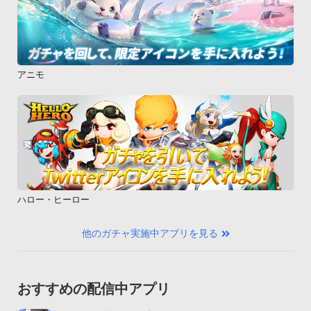
アニモ
ハロー・ヒーロー
他のガチャ実施中アプリを見る
おすすめの配信中アプリ