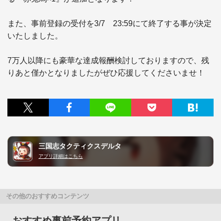
また、事前登録の受付を3/7　23:59にて終了する事が決定
いたしました。

7万人以降にも豪華な達成報酬検討しておりますので、残
りあと僅かとなりましたがぜひ応援してくださいませ！
三国志タクティクスデルタ
アプリ詳細はこちら
その他のおすすめコンテンツ
おすすめ事前予約アプリ