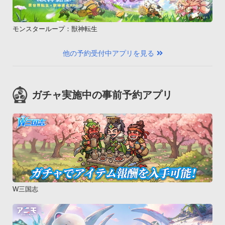
モンスターループ：獣神転生
他の予約受付中アプリを見る
ガチャ実施中の事前予約アプリ
W三国志