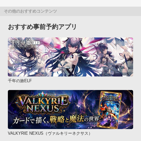
その他のおすすめコンテンツ
おすすめ事前予約アプリ
千年の旅ELF
VALKYRIE NEXUS（ヴァルキリーネクサス）