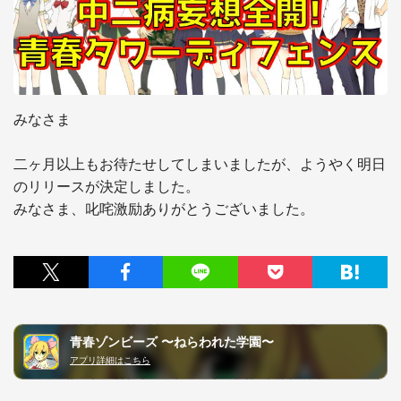
みなさま

二ヶ月以上もお待たせしてしまいましたが、ようやく明日
のリリースが決定しました。

青春ゾンビーズ 〜ねらわれた学園〜
アプリ詳細はこちら