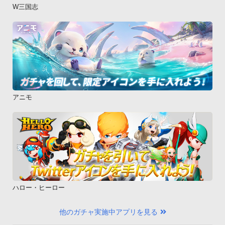
W三国志
アニモ
ハロー・ヒーロー
他のガチャ実施中アプリを見る