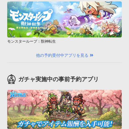
モンスターループ：獣神転生
他の予約受付中アプリを見る
ガチャ実施中の事前予約アプリ