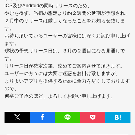
iOS及びAndroidの同時リリースのため、

やむを得ず、当初の想定より約２週間の延期が予想され、

２月中のリリースは厳しくなったことをお知らせ致しま
す。

お待ち頂いているユーザーの皆様には深くお詫び申し上げ
ます。

現状の予想リリース日は、３月の２週目になる見通しで
す。

リリース日が確定次第、改めてご案内させて頂きます。

ユーザーの方々には大変ご迷惑をお掛け致しますが、

よりよいアプリを提供するために全力を尽くしております
ので、

何卒ご了承のほど、よろしくお願い申し上げます。