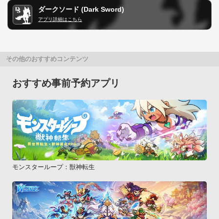
ダークソード (Dark Sword)
アプリ詳細はこちら
その他のおすすめコンテンツ
おすすめ事前予約アプリ
モンスターループ：獣神転生