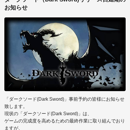
お知らせ
「ダークソード(Dark Sword)」事前予約の皆様にお知らせ
致します。

現状の「ダークソード(Dark Sword)」は、

ゲームの完成度を高めるための最終作業に取り組んでおり
ますが、
