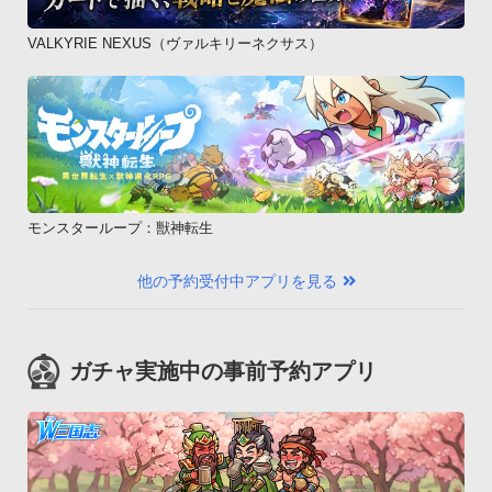
VALKYRIE NEXUS（ヴァルキリーネクサス）
モンスターループ：獣神転生
他の予約受付中アプリを見る
ガチャ実施中の事前予約アプリ