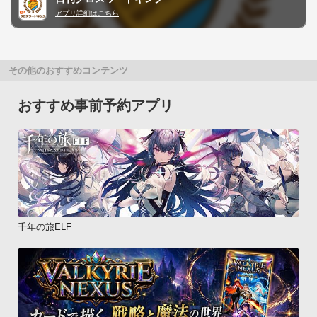
アプリ詳細はこちら
その他のおすすめコンテンツ
おすすめ事前予約アプリ
千年の旅ELF