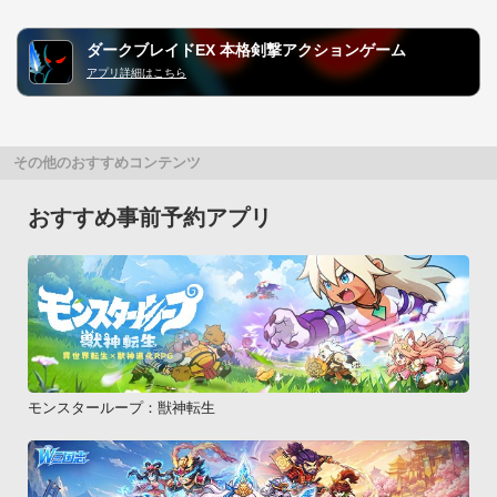
ダークブレイドEX 本格剣撃アクションゲーム
アプリ詳細はこちら
その他のおすすめコンテンツ
おすすめ事前予約アプリ
モンスターループ：獣神転生