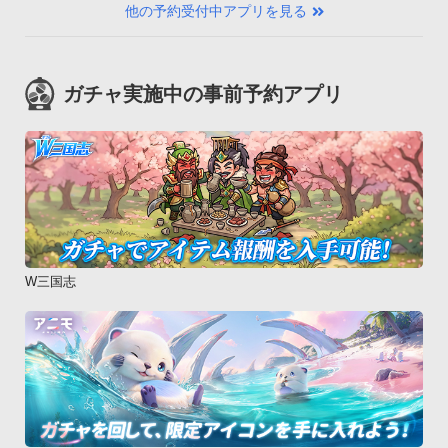
他の予約受付中アプリを見る
ガチャ実施中の事前予約アプリ
W三国志