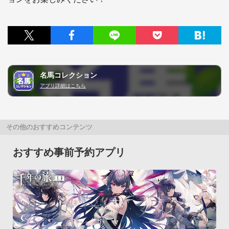
名馬コレクション
アプリ詳細はこちら
その他のおすすめコンテンツ
おすすめ事前予約アプリ