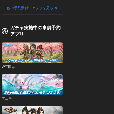
他の予約受付中アプリを見る
ガチャ実施中の事前予約
アプリ
W三国志
アニモ