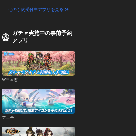
他の予約受付中アプリを見る
ガチャ実施中の事前予約
アプリ
W三国志
アニモ